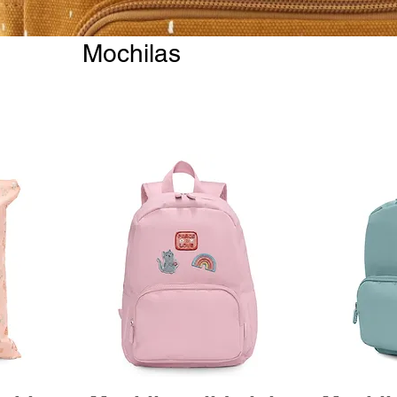
Mochilas