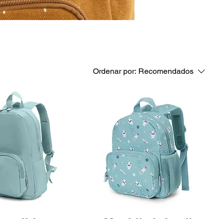
Ordenar por:
Recomendados