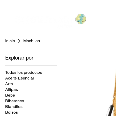
Inicio
Mochilas
Explorar por
Todos los productos
Aceite Esencial
Arte
Attipas
Bebé
Biberones
Blanditos
Bolsos