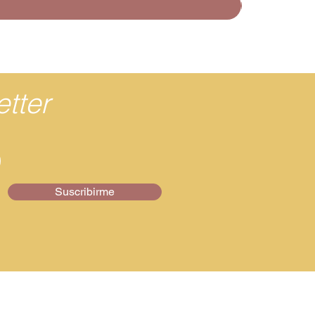
tter
Suscribirme