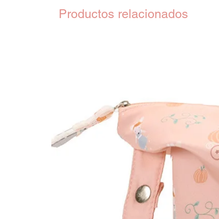
Productos relacionados