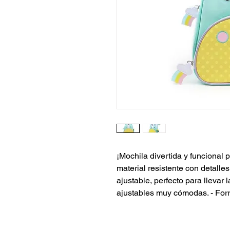
¡Mochila divertida y funcional
material resistente con detalles
ajustable, perfecto para llevar
ajustables muy cómodas. - Forro 