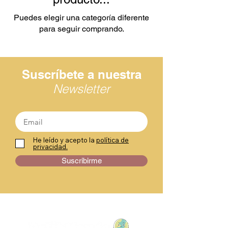
Puedes elegir una categoría diferente
para seguir comprando.
Suscríbete a nuestra
Newsletter
He leído y acepto la
política de
privacidad.
Suscribirme