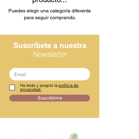
Puedes elegir una categoría diferente
para seguir comprando.
Suscríbete a nuestra
Newsletter
He leído y acepto la
política de
privacidad.
Suscribirme