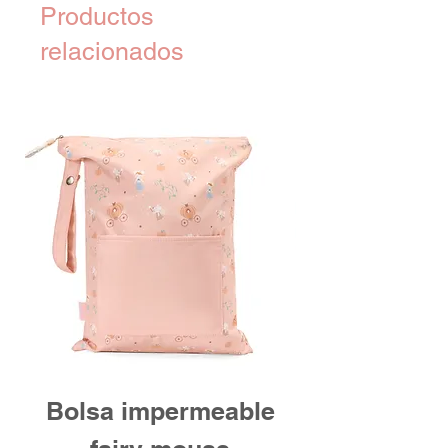
Productos
relacionados
Bolsa impermeable