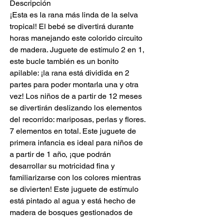
Descripción
¡Esta es la rana más linda de la selva
tropical! El bebé se divertirá durante
horas manejando este colorido circuito
de madera. Juguete de estímulo 2 en 1,
este bucle también es un bonito
apilable: ¡la rana está dividida en 2
partes para poder montarla una y otra
vez! Los niños de a partir de 12 meses
se divertirán deslizando los elementos
del recorrido: mariposas, perlas y flores.
7 elementos en total. Este juguete de
primera infancia es ideal para niños de
a partir de 1 año, ¡que podrán
desarrollar su motricidad fina y
familiarizarse con los colores mientras
se divierten! Este juguete de estímulo
está pintado al agua y está hecho de
madera de bosques gestionados de