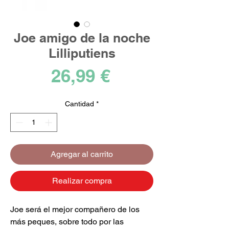
Joe amigo de la noche
Lilliputiens
Precio
26,99 €
Cantidad
*
Agregar al carrito
Realizar compra
Joe será el mejor compañero de los
más peques, sobre todo por las