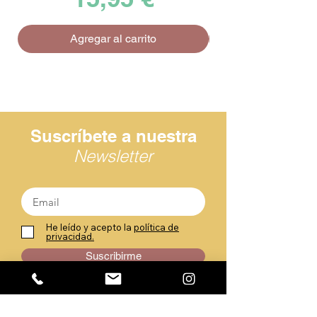
Agregar al carrito
Suscríbete a nuestra
Newsletter
He leído y acepto la
política de
privacidad.
Suscribirme