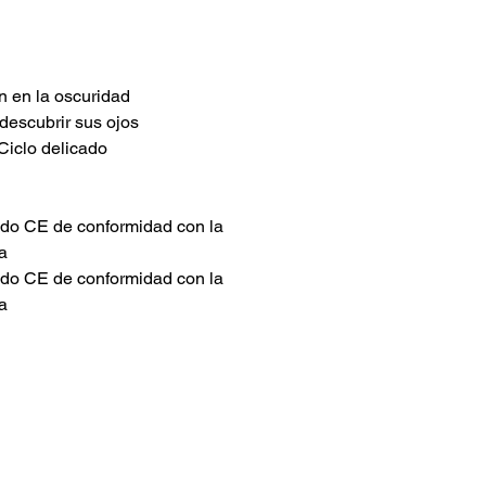
an en la oscuridad
descubrir sus ojos
Ciclo delicado
ado CE de conformidad con la
a
ado CE de conformidad con la
a