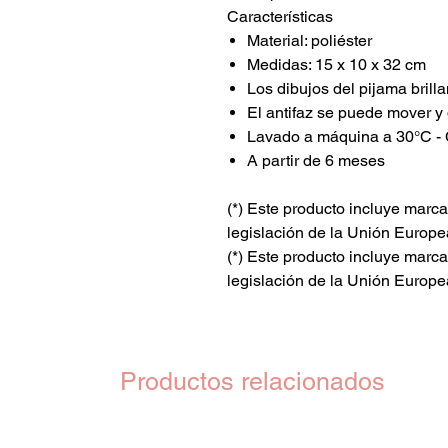
Características
Material: poliéster
Medidas: 15 x 10 x 32 cm
Los dibujos del pijama brill
El antifaz se puede mover y 
Lavado a máquina a 30°C - 
A partir de 6 meses
(*) Este producto incluye marc
legislación de la Unión Europe
(*) Este producto incluye marc
legislación de la Unión Europe
Productos relacionados