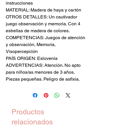
instrucciones
MATERIAL: Madera de haya y cartón
OTROS DETALLES: Un cautivador
juego observación y memoria. Con 4
estrellas de madera de colores.
COMPETENCIAS: Juegos de atención
y observación, Memoria,
Visopercepción
PAÍS ORIGEN: Eslovenia
ADVERTENCIAS: Atención. No apto
para niños/as menores de 3 años.
Piezas pequeñas. Peligro de asfixia.
Productos
relacionados