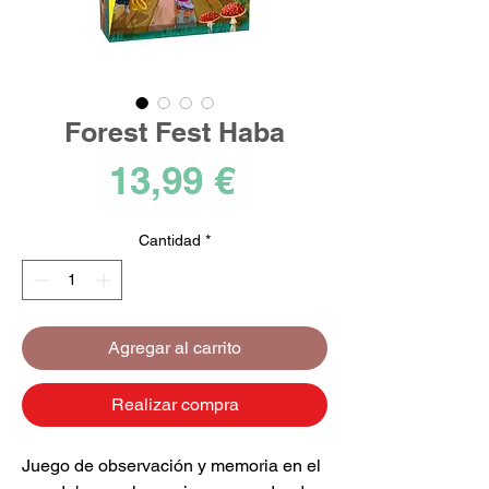
Forest Fest Haba
Precio
13,99 €
Cantidad
*
Agregar al carrito
Realizar compra
Juego de observación y memoria en el