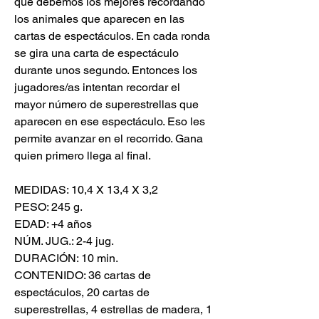
que debemos los mejores recordando
los animales que aparecen en las
cartas de espectáculos. En cada ronda
se gira una carta de espectáculo
durante unos segundo. Entonces los
jugadores/as intentan recordar el
mayor número de superestrellas que
aparecen en ese espectáculo. Eso les
permite avanzar en el recorrido. Gana
quien primero llega al final.
MEDIDAS: 10,4 X 13,4 X 3,2
PESO: 245 g.
EDAD: +4 años
NÚM. JUG.: 2-4 jug.
DURACIÓN: 10 min.
CONTENIDO: 36 cartas de
espectáculos, 20 cartas de
superestrellas, 4 estrellas de madera, 1