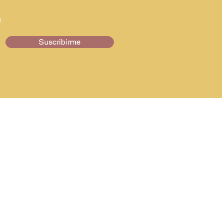
Suscribirme
Síguenos