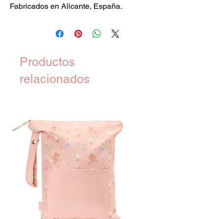
Fabricados en Alicante, España.
Productos
relacionados