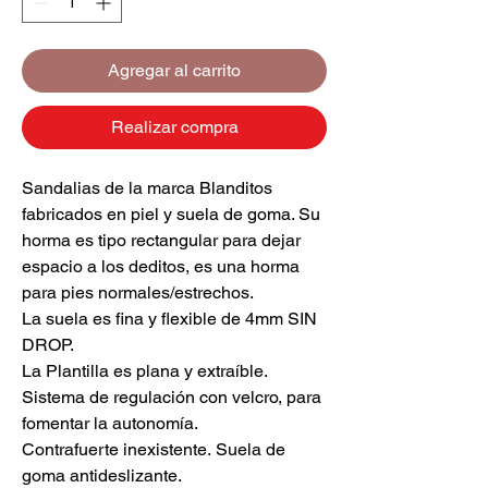
Agregar al carrito
Realizar compra
Sandalias de la marca Blanditos
fabricados en piel y suela de goma. Su
horma es tipo rectangular para dejar
espacio a los deditos, es una horma
para pies normales/estrechos.
La suela es fina y flexible de 4mm SIN
DROP.
La Plantilla es plana y extraíble.
Sistema de regulación con velcro, para
fomentar la autonomía.
Contrafuerte inexistente. Suela de
goma antideslizante.