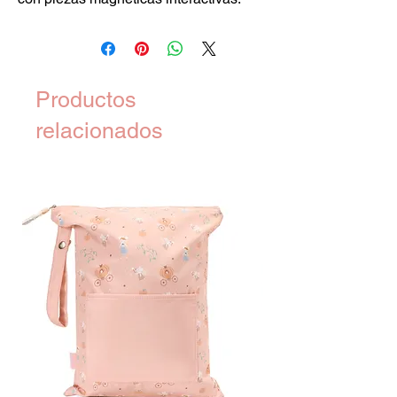
Productos
relacionados