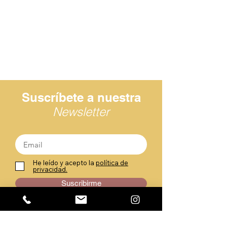
Suscríbete a nuestra
Newsletter
He leído y acepto la
política de
privacidad.
Suscribirme