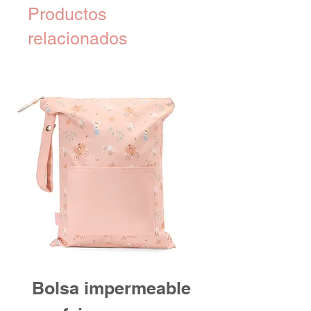
Productos
relacionados
Bolsa impermeable