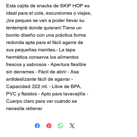
Esta cajita de snacks de SKIP HOP es
ideal para el cole, excursiones o viajes,
¡los peques se van a poder llevar su
tentempié donde quieran! Tiene un
bonito diseño con una práctica forma
redonda apta para el fácil agarre de
sus pequeñas manitas.- La tapa
hermética conserva los alimentos
frescos y sabrosos - Apertura flexible
sin derrames - Fácil de abrir - Asa
antideslizante fácil de agarrar -
Capacidad: 222 ml. - Libre de BPA,
PVC y ftalatos - Apto para lavavajilla -
Cuerpo claro para ver cuándo se
necesita rellenar