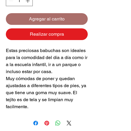
Agregar al carrito
Realizar compra
Estas preciosas babuchas son ideales
para la comodidad del día a día como ir
a la escuela infantil, ir a un parque o
incluso estar por casa.
Muy cómodas de poner y quedan
ajustadas a diferentes tipos de pies, ya
que tiene una goma muy suave. El
tejito es de tela y se limpian muy
facilmente.