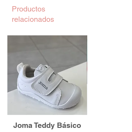
Productos
relacionados
Joma Teddy Básico