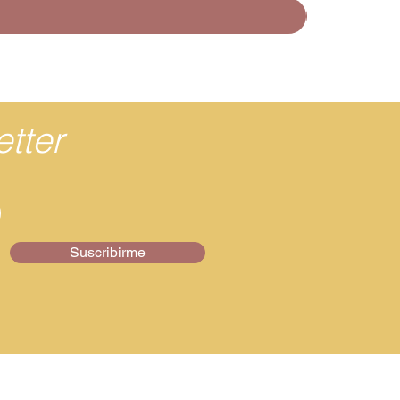
tter
Suscribirme