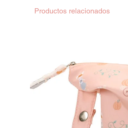
Productos relacionados