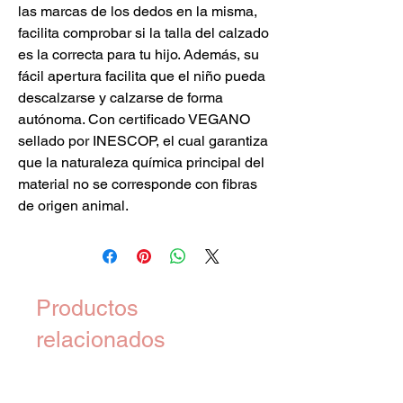
las marcas de los dedos en la misma,
facilita comprobar si la talla del calzado
es la correcta para tu hijo. Además, su
fácil apertura facilita que el niño pueda
descalzarse y calzarse de forma
autónoma. Con certificado VEGANO
sellado por INESCOP, el cual garantiza
que la naturaleza química principal del
material no se corresponde con fibras
de origen animal.
Productos
relacionados