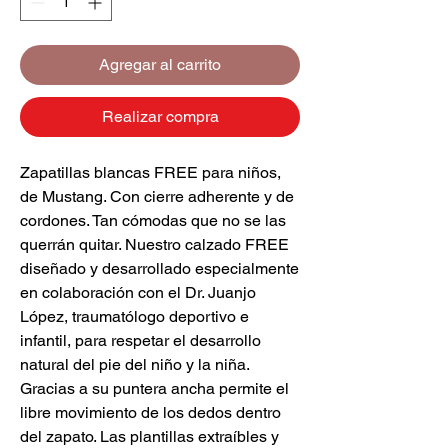
Agregar al carrito
Realizar compra
Zapatillas blancas FREE para niños,
de Mustang. Con cierre adherente y de
cordones. Tan cómodas que no se las
querrán quitar. Nuestro calzado FREE
diseñado y desarrollado especialmente
en colaboración con el Dr. Juanjo
López, traumatólogo deportivo e
infantil, para respetar el desarrollo
natural del pie del niño y la niña.
Gracias a su puntera ancha permite el
libre movimiento de los dedos dentro
del zapato. Las plantillas extraíbles y