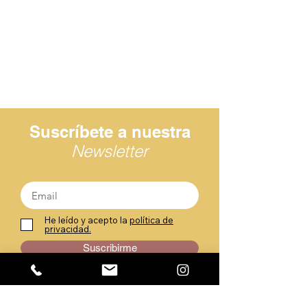
Suscríbete a nuestra
Newsletter
He leído y acepto la
política de
privacidad.
Suscribirme