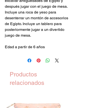
excavar antigüedades de Egipto y
después jugar con el juego de mesa.
Incluye una roca de yeso para
desenterrar un montón de accesorios
de Egipto. Incluye un tablero para
posteriormente jugar a un divertido
juego de mesa.
Edad a partir de 6 años
Productos
relacionados