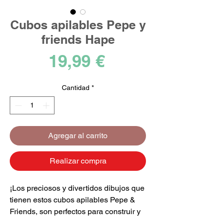
Cubos apilables Pepe y
friends Hape
Precio
19,99 €
Cantidad
*
Agregar al carrito
Realizar compra
¡Los preciosos y divertidos dibujos que
tienen estos cubos apilables Pepe &
Friends, son perfectos para construir y