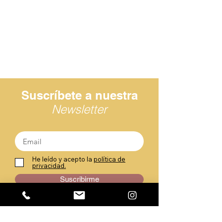
Suscríbete a nuestra
Newsletter
He leído y acepto la
política de
privacidad.
Suscribirme