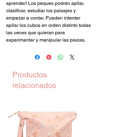
aprender! Los peques podrán apilar,
clasificar, estudiar los paisajes y
empezar a contar. Pueden intentar
apilar los cubos en orden distinto todas
las veces que quieran para
experimentar y manipular las piezas.
Productos
relacionados