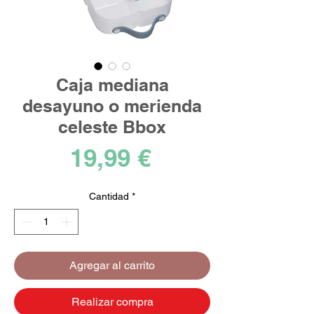
Caja mediana
desayuno o merienda
celeste Bbox
Precio
19,99 €
Cantidad
*
Agregar al carrito
Realizar compra