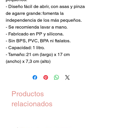
- Diseño fácil de abrir, con asas y pinza
de agarre grande: fomenta la
independencia de los más pequeños.
- Se recomienda lavar a mano.
- Fabricado en PP y silicona.
- Sin BPS, PVC, BPA ni ftalatos.
- Capacidad: 1 litro.
- Tamaño: 21 cm (largo) x 17 cm
(ancho) x 7,3 cm (alto)
Productos
relacionados