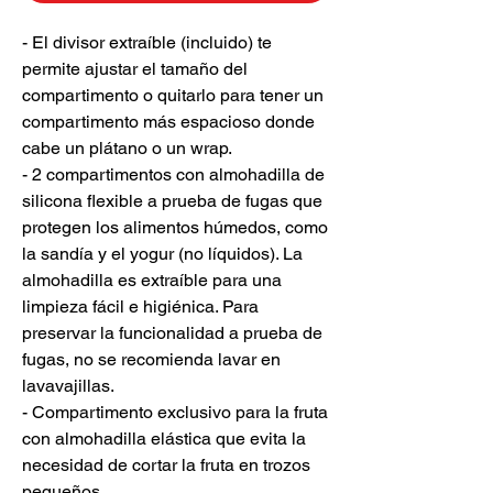
- El divisor extraíble (incluido) te
permite ajustar el tamaño del
compartimento o quitarlo para tener un
compartimento más espacioso donde
cabe un plátano o un wrap.
- 2 compartimentos con almohadilla de
silicona flexible a prueba de fugas que
protegen los alimentos húmedos, como
la sandía y el yogur (no líquidos). La
almohadilla es extraíble para una
limpieza fácil e higiénica. Para
preservar la funcionalidad a prueba de
fugas, no se recomienda lavar en
lavavajillas.
- Compartimento exclusivo para la fruta
con almohadilla elástica que evita la
necesidad de cortar la fruta en trozos
pequeños.