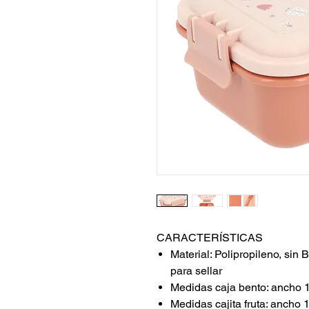
CARACTERÍSTICAS
Material: Polipropileno, sin 
para sellar
Medidas caja bento: ancho 
Medidas cajita fruta: ancho