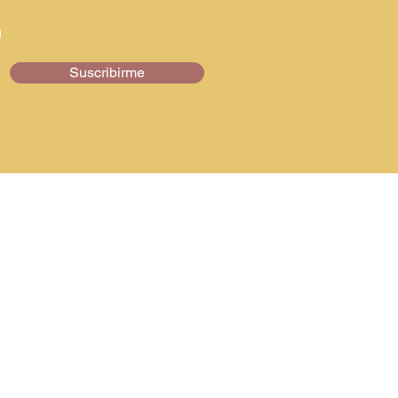
Suscribirme
Síguenos