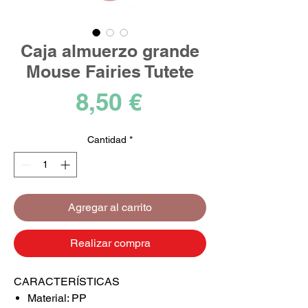
Caja almuerzo grande
Mouse Fairies Tutete
Precio
8,50 €
Cantidad
*
Agregar al carrito
Realizar compra
CARACTERÍSTICAS
Material: PP