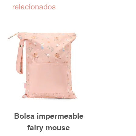
relacionados
Bolsa impermeable
fairy mouse