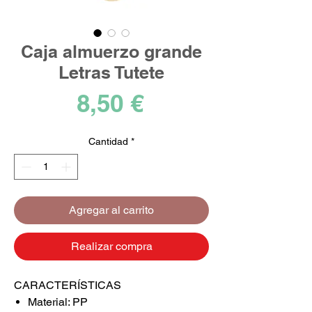
Caja almuerzo grande
Letras Tutete
Precio
8,50 €
Cantidad
*
Agregar al carrito
Realizar compra
CARACTERÍSTICAS
Material: PP