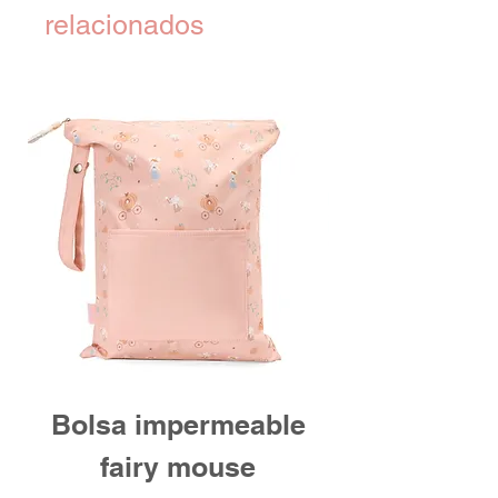
relacionados
Bolsa impermeable
fairy mouse