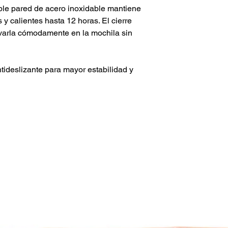
oble pared de acero inoxidable mantiene
 y calientes hasta 12 horas. El cierre
evarla cómodamente en la mochila sin
tideslizante para mayor estabilidad y