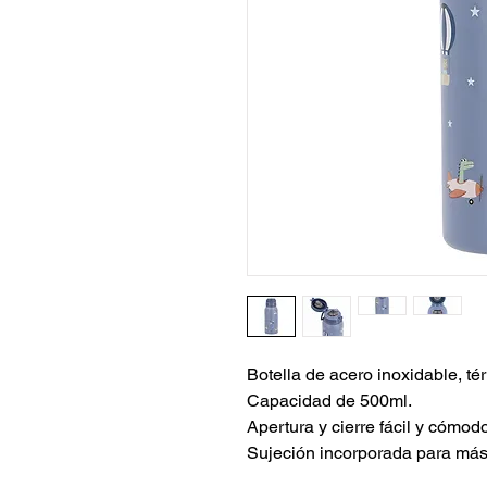
Botella de acero inoxidable, té
Capacidad de 500ml.
Apertura y cierre fácil y cómod
Sujeción incorporada para más 