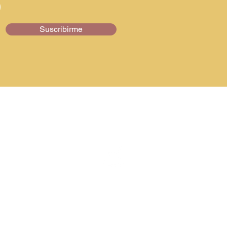
Suscribirme
Síguenos