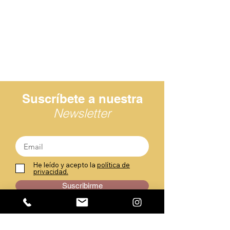
Suscríbete a nuestra
Newsletter
He leído y acepto la
política de
privacidad.
Suscribirme