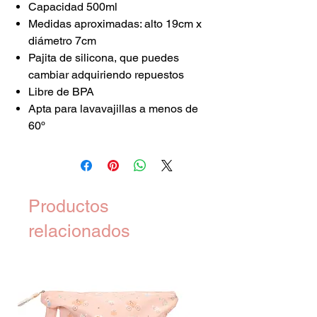
Capacidad 500ml
Medidas aproximadas: alto 19cm x
diámetro 7cm
Pajita de silicona, que puedes
cambiar adquiriendo repuestos
Libre de BPA
Apta para lavavajillas a menos de
60º
Productos
relacionados