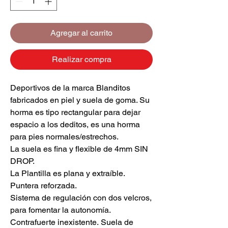
Agregar al carrito
Realizar compra
Deportivos de la marca Blanditos
fabricados en piel y suela de goma. Su
horma es tipo rectangular para dejar
espacio a los deditos, es una horma
para pies normales/estrechos.
La suela es fina y flexible de 4mm SIN
DROP.
La Plantilla es plana y extraíble.
Puntera reforzada.
Sistema de regulación con dos velcros,
para fomentar la autonomía.
Contrafuerte inexistente. Suela de