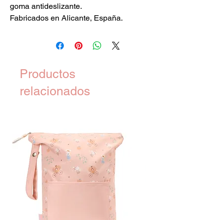
goma antideslizante.
Fabricados en Alicante, España.
Productos
relacionados