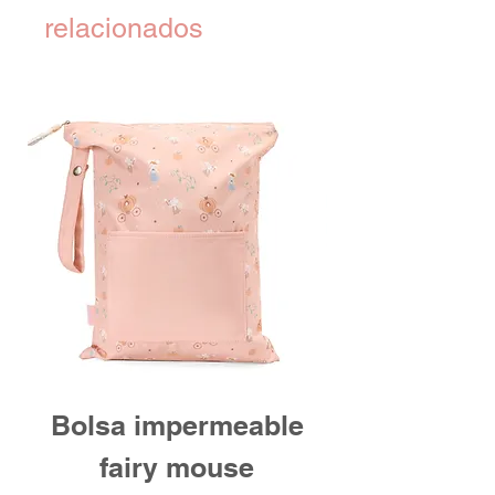
relacionados
Bolsa impermeable
fairy mouse