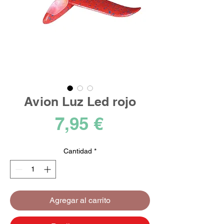
Avion Luz Led rojo
Precio
7,95 €
Cantidad
*
Agregar al carrito