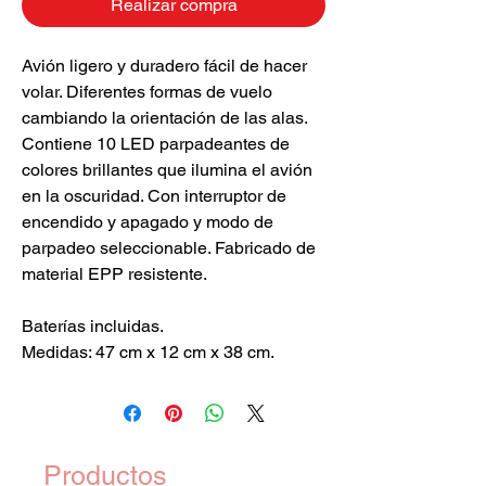
Realizar compra
Avión ligero y duradero fácil de hacer
volar. Diferentes formas de vuelo
cambiando la orientación de las alas.
Contiene 10 LED parpadeantes de
colores brillantes que ilumina el avión
en la oscuridad. Con interruptor de
encendido y apagado y modo de
parpadeo seleccionable. Fabricado de
material EPP resistente.
Baterías incluidas.
Medidas: 47 cm x 12 cm x 38 cm.
Productos