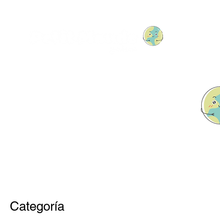
Categoría