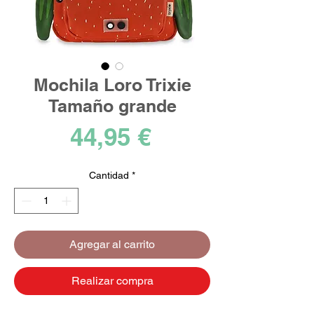
Mochila Loro Trixie
Tamaño grande
Precio
44,95 €
Cantidad
*
Agregar al carrito
Realizar compra