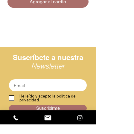
Agregar al carrito
Suscríbete a nuestra
Newsletter
He leído y acepto la
política de
privacidad.
Suscribirme