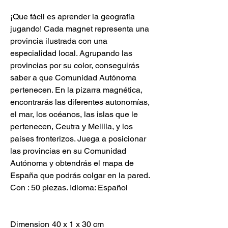
¡Que fácil es aprender la geografía
jugando! Cada magnet representa una
provincia ilustrada con una
especialidad local. Agrupando las
provincias por su color, conseguirás
saber a que Comunidad Autónoma
pertenecen. En la pizarra magnética,
encontrarás las diferentes autonomías,
el mar, los océanos, las islas que le
pertenecen, Ceutra y Melilla, y los
países fronterizos. Juega a posicionar
las provincias en su Comunidad
Autónoma y obtendrás el mapa de
España que podrás colgar en la pared.
Con : 50 piezas. Idioma: Español
Dimension
40 x 1 x 30 cm