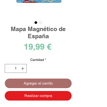
Mapa Magnético de
España
Precio
19,99 €
Cantidad
*
Agregar al carrito
Realizar compra