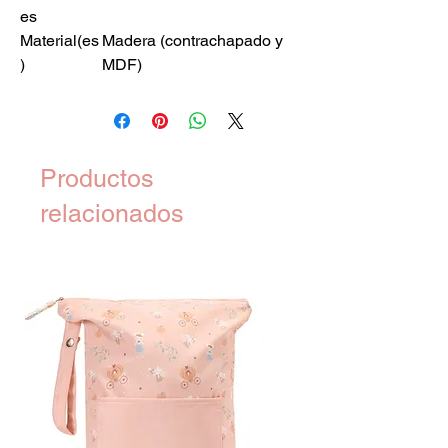
es
Material(es
Madera (contrachapado y
)
MDF)
Productos
relacionados