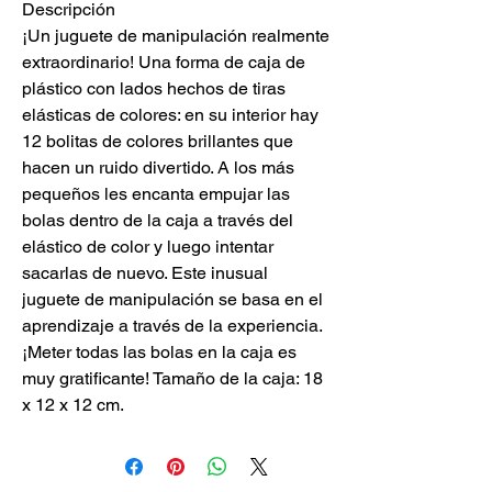
Descripción
¡Un juguete de manipulación realmente
extraordinario! Una forma de caja de
plástico con lados hechos de tiras
elásticas de colores: en su interior hay
12 bolitas de colores brillantes que
hacen un ruido divertido. A los más
pequeños les encanta empujar las
bolas dentro de la caja a través del
elástico de color y luego intentar
sacarlas de nuevo. Este inusual
juguete de manipulación se basa en el
aprendizaje a través de la experiencia.
¡Meter todas las bolas en la caja es
muy gratificante! Tamaño de la caja: 18
x 12 x 12 cm.