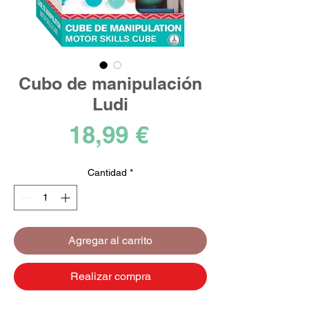
Cubo de manipulación
Ludi
Precio
18,99 €
Cantidad
*
Agregar al carrito
Realizar compra