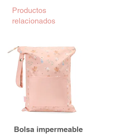
Productos
relacionados
Bolsa impermeable